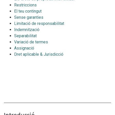
Restriccions
El teu contingut
Sense garanties
Limitació de responsabilitat
Indemnització
Separabilitat
Variació de termes
Assignació
Dret aplicable & Jurisdicció