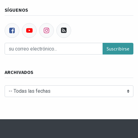
SÍGUENOS
Suscribirse
ARCHIVADOS