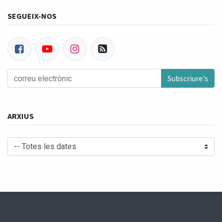
SEGUEIX-NOS
Subscriure's
ARXIUS