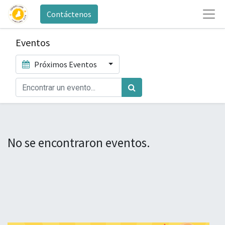
Contáctenos
Eventos
Próximos Eventos
No se encontraron eventos.