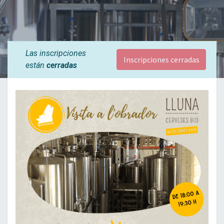
Las inscripciones
Inscripciones cerradas
están
cerradas