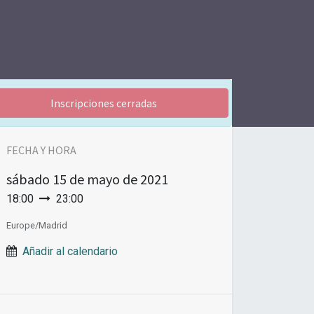
Inscripciones cerradas
FECHA Y HORA
sábado
15 de mayo de 2021
18:00
23:00
Europe/Madrid
Añadir al calendario