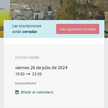
Las inscripciones
Inscripciones cerradas
están
cerradas
FECHA Y HORA
viernes
26 de julio de 2024
19:30
23:30
Europe/Madrid
Añadir al calendario