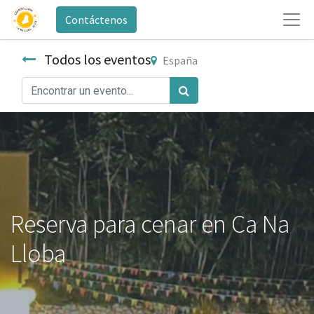
Contáctenos
Todos los eventos
España
Reserva para cenar en Ca Na
Lloba