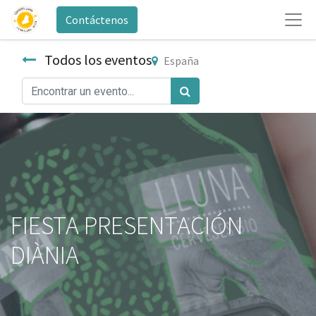
Contáctenos
Todos los eventos
España
FIESTA PRESENTACIÓN
DIÀNIA