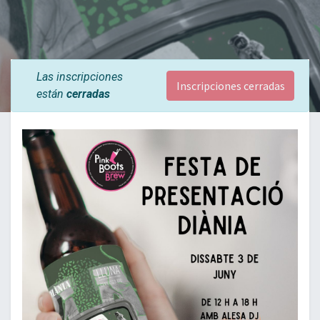
Las inscripciones
Inscripciones cerradas
están
cerradas