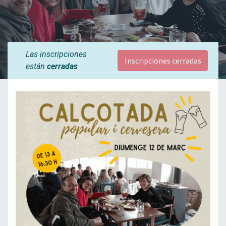
Las inscripciones
Inscripciones cerradas
están
cerradas