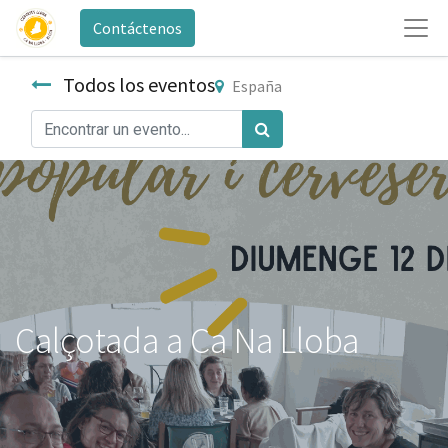
Contáctenos
Todos los eventos
España
Calçotada a Ca Na Lloba